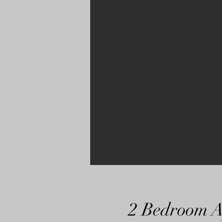
2 Bedroom A